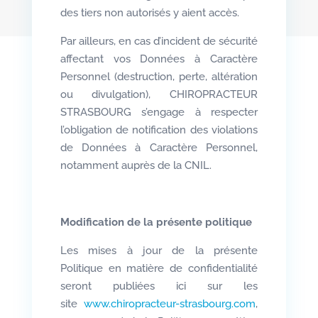
des tiers non autorisés y aient accès.
Par ailleurs, en cas d’incident de sécurité
affectant vos Données à Caractère
Personnel (destruction, perte, altération
ou divulgation), CHIROPRACTEUR
STRASBOURG s’engage à respecter
l’obligation de notification des violations
de Données à Caractère Personnel,
notamment auprès de la CNIL.
Modification de la présente politique
Les mises à jour de la présente
Politique en matière de confidentialité
seront publiées ici sur les
site
www.chiropracteur-strasbourg.com
,