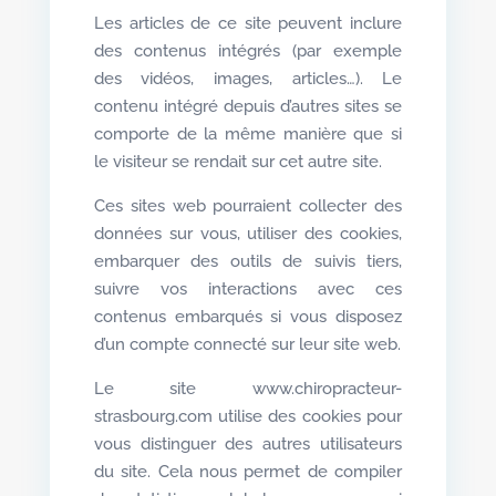
Les articles de ce site peuvent inclure
des contenus intégrés (par exemple
des vidéos, images, articles…). Le
contenu intégré depuis d’autres sites se
comporte de la même manière que si
le visiteur se rendait sur cet autre site.
Ces sites web pourraient collecter des
données sur vous, utiliser des cookies,
embarquer des outils de suivis tiers,
suivre vos interactions avec ces
contenus embarqués si vous disposez
d’un compte connecté sur leur site web.
Le site www.chiropracteur-
strasbourg.com utilise des cookies pour
vous distinguer des autres utilisateurs
du site. Cela nous permet de compiler