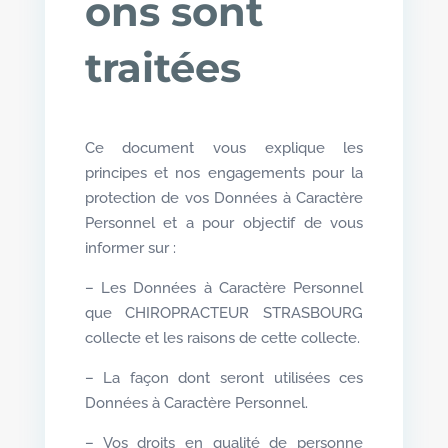
ons sont
traitées
Ce document vous explique les
principes et nos engagements pour la
protection de vos Données à Caractère
Personnel et a pour objectif de vous
informer sur :
– Les Données à Caractère Personnel
que CHIROPRACTEUR STRASBOURG
collecte et les raisons de cette collecte.
– La façon dont seront utilisées ces
Données à Caractère Personnel.
– Vos droits en qualité de personne