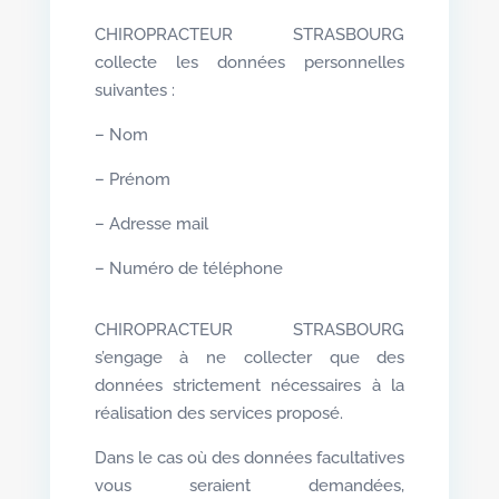
CHIROPRACTEUR STRASBOURG
collecte les données personnelles
suivantes :
– Nom
– Prénom
– Adresse mail
– Numéro de téléphone
CHIROPRACTEUR STRASBOURG
s’engage à ne collecter que des
données strictement nécessaires à la
réalisation des services proposé.
Dans le cas où des données facultatives
vous seraient demandées,