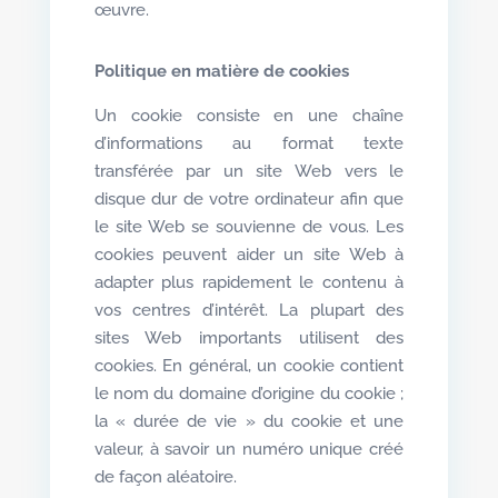
œuvre.
Politique en matière de cookies
Un cookie consiste en une chaîne
d’informations au format texte
transférée par un site Web vers le
disque dur de votre ordinateur afin que
le site Web se souvienne de vous. Les
cookies peuvent aider un site Web à
adapter plus rapidement le contenu à
vos centres d’intérêt. La plupart des
sites Web importants utilisent des
cookies. En général, un cookie contient
le nom du domaine d’origine du cookie ;
la « durée de vie » du cookie et une
valeur, à savoir un numéro unique créé
de façon aléatoire.