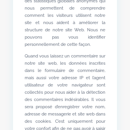
des statistiques globales anonymes qui
nous permettent de comprendre
comment les visiteurs utilisent notre
site et nous aident à améliorer la
structure de notre site Web. Nous ne
pouvons pas vous identifier
personnellement de cette façon.
Quand vous laissez un commentaire sur
notre site web, les données inscrites
dans le formulaire de commentaire,
mais aussi votre adresse IP et l’agent
utilisateur de votre navigateur sont
collectés pour nous aider à la détection
des commentaires indésirables. Il vous
sera proposé d’enregistrer votre nom,
adresse de messagerie et site web dans
des cookies. C’est uniquement pour
votre confort afin de ne pas avoir à saisir