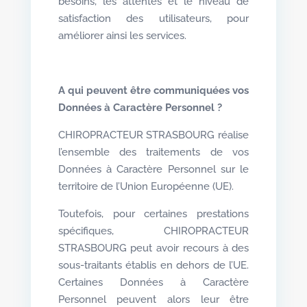
besoins, les attentes et le niveau de
satisfaction des utilisateurs, pour
améliorer ainsi les services.
A qui peuvent être communiquées vos
Données à Caractère Personnel ?
CHIROPRACTEUR STRASBOURG réalise
l’ensemble des traitements de vos
Données à Caractère Personnel sur le
territoire de l’Union Européenne (UE).
Toutefois, pour certaines prestations
spécifiques, CHIROPRACTEUR
STRASBOURG peut avoir recours à des
sous-traitants établis en dehors de l’UE.
Certaines Données à Caractère
Personnel peuvent alors leur être