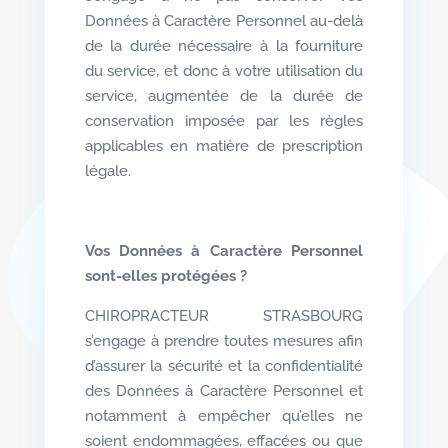
Données à Caractère Personnel au-delà
de la durée nécessaire à la fourniture
du service, et donc à votre utilisation du
service, augmentée de la durée de
conservation imposée par les règles
applicables en matière de prescription
légale.
Vos Données à Caractère Personnel
sont-elles protégées ?
CHIROPRACTEUR STRASBOURG
s’engage à prendre toutes mesures afin
d’assurer la sécurité et la confidentialité
des Données à Caractère Personnel et
notamment à empêcher qu’elles ne
soient endommagées, effacées ou que