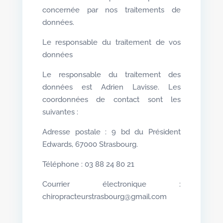
concernée par nos traitements de
données.
Le responsable du traitement de vos
données
Le responsable du traitement des
données est Adrien Lavisse. Les
coordonnées de contact sont les
suivantes :
Adresse postale : 9 bd du Président
Edwards, 67000 Strasbourg.
Téléphone :
03 88 24 80 21
Courrier électronique :
chiropracteurstrasbourg@gmail.com