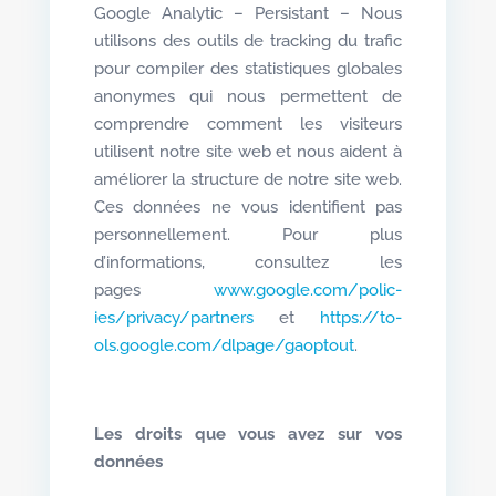
Google Analytic – Persistant – Nous
utilisons des outils de tracking du trafic
pour compiler des statistiques globales
anonymes qui nous permettent de
comprendre comment les visiteurs
utilisent notre site web et nous aident à
améliorer la structure de notre site web.
Ces données ne vous identifient pas
personnellement. Pour plus
d’informations, consultez les
pages
www.google­.com/polic­
ies/privac­y/partners
et
https://to­
ols.google­.com/dlpag­e/gaoptout
.
Les droits que vous avez sur vos
données