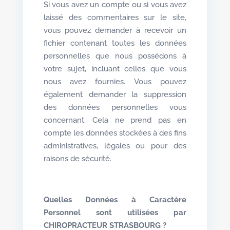
Si vous avez un compte ou si vous avez
laissé des commentaires sur le site,
vous pouvez demander à recevoir un
fichier contenant toutes les données
personnelles que nous possédons à
votre sujet, incluant celles que vous
nous avez fournies. Vous pouvez
également demander la suppression
des données personnelles vous
concernant. Cela ne prend pas en
compte les données stockées à des fins
administratives, légales ou pour des
raisons de sécurité.
Quelles Données à Caractère
Personnel sont utilisées par
CHIROPRACTEUR STRASBOURG
?