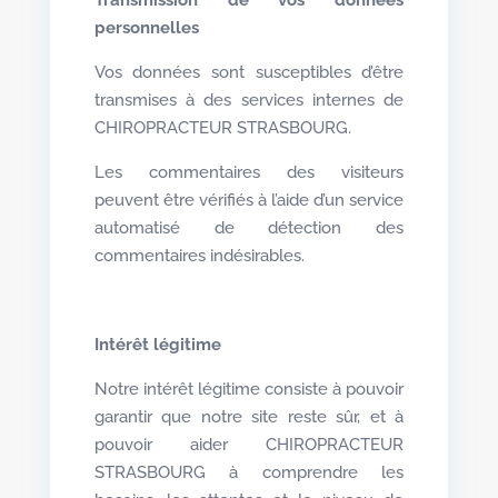
personnelles
Vos données sont susceptibles d’être
transmises à des services internes de
CHIROPRACTEUR STRASBOURG.
Les commentaires des visiteurs
peuvent être vérifiés à l’aide d’un service
automatisé de détection des
commentaires indésirables.
Intérêt légitime
Notre intérêt légitime consiste à pouvoir
garantir que notre site reste sûr, et à
pouvoir aider CHIROPRACTEUR
STRASBOURG à comprendre les