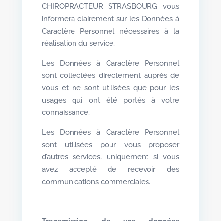
CHIROPRACTEUR STRASBOURG vous
informera clairement sur les Données à
Caractère Personnel nécessaires à la
réalisation du service.
Les Données à Caractère Personnel
sont collectées directement auprès de
vous et ne sont utilisées que pour les
usages qui ont été portés à votre
connaissance.
Les Données à Caractère Personnel
sont utilisées pour vous proposer
d’autres services, uniquement si vous
avez accepté de recevoir des
communications commerciales.
Transmission de vos données