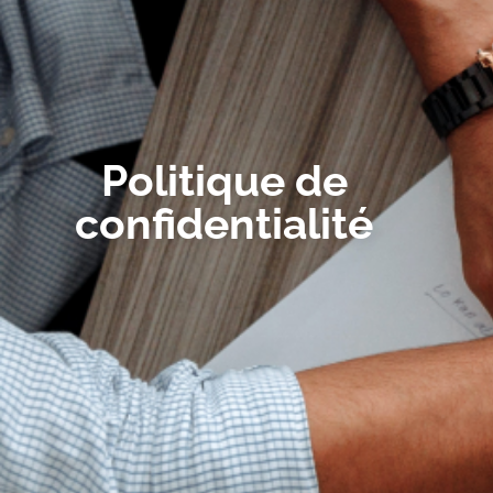
Politique de
confidentialité