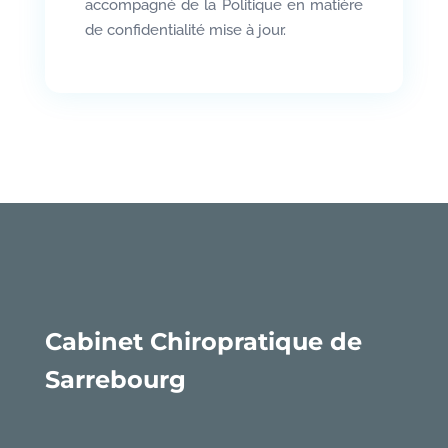
accompagné de la Politique en matière
de confidentialité mise à jour.
Cabinet Chiropratique de
Sarrebourg