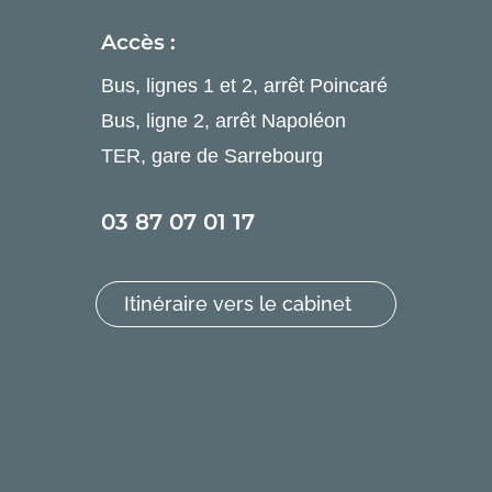
Accès :
Bus, lignes 1 et 2, arrêt Poincaré
Bus, ligne 2, arrêt Napoléon
TER, gare de Sarrebourg
03 87 07 01 17
Itinéraire vers le cabinet