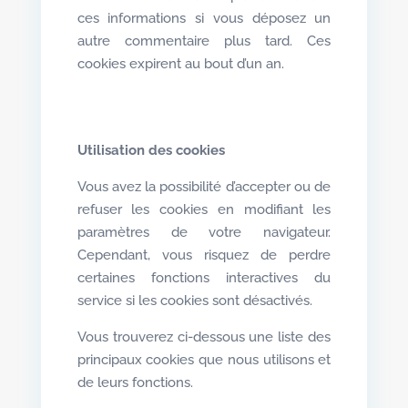
ces informations si vous déposez un
autre commentaire plus tard. Ces
cookies expirent au bout d’un an.
Utilisation des cookies
Vous avez la possibilité d’accepter ou de
refuser les cookies en modifiant les
paramètres de votre navigateur.
Cependant, vous risquez de perdre
certaines fonctions interactives du
service si les cookies sont désactivés.
Vous trouverez ci-dessous une liste des
principaux cookies que nous utilisons et
de leurs fonctions.