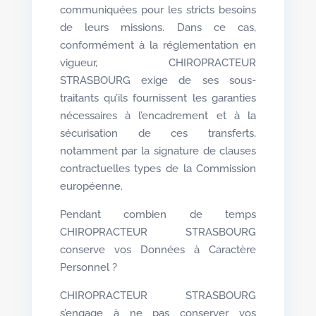
communiquées pour les stricts besoins
de leurs missions. Dans ce cas,
conformément à la réglementation en
vigueur, CHIROPRACTEUR
STRASBOURG exige de ses sous-
traitants qu’ils fournissent les garanties
nécessaires à l’encadrement et à la
sécurisation de ces transferts,
notamment par la signature de clauses
contractuelles types de la Commission
européenne.
Pendant combien de temps
CHIROPRACTEUR STRASBOURG
conserve vos Données à Caractère
Personnel ?
CHIROPRACTEUR STRASBOURG
s’engage à ne pas conserver vos