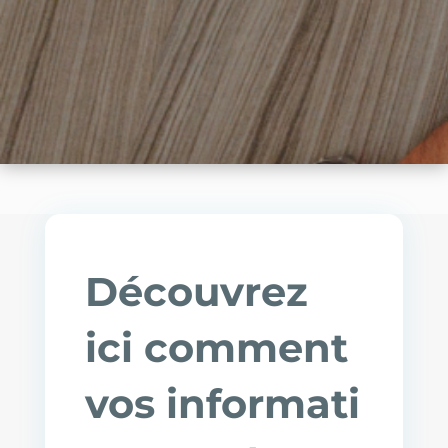
Découvrez
ici comment
vos
informati