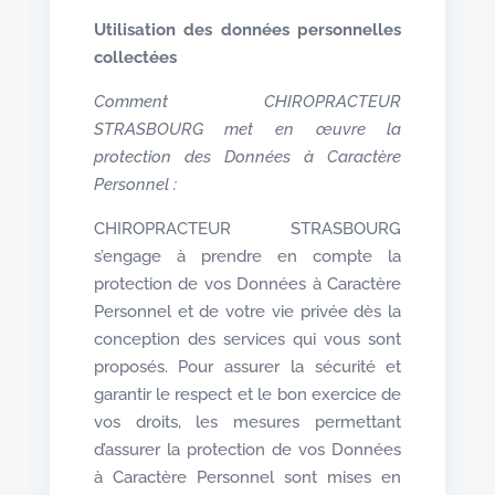
Utilisation des données personnelles
collectées
Comment CHIROPRACTEUR
STRASBOURG met en œuvre la
protection des Données à Caractère
Personnel :
CHIROPRACTEUR STRASBOURG
s’engage à prendre en compte la
protection de vos Données à Caractère
Personnel et de votre vie privée dès la
conception des services qui vous sont
proposés. Pour assurer la sécurité et
garantir le respect et le bon exercice de
vos droits, les mesures permettant
d’assurer la protection de vos Données
à Caractère Personnel sont mises en