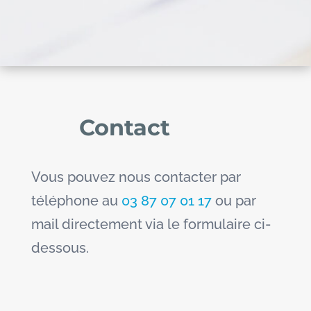
Contact
Vous pouvez nous contacter par
téléphone au
03 87 07 01 17
ou par
mail directement via le formulaire ci-
dessous.