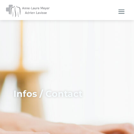
Infos / Contact