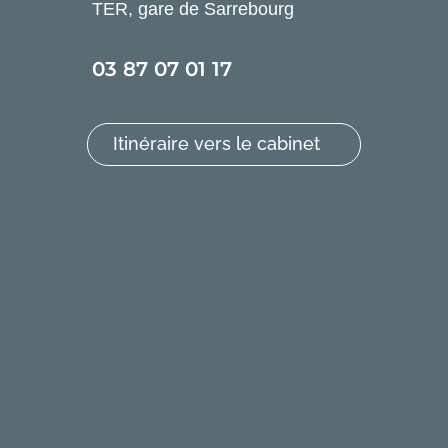
TER, gare de Sarrebourg
03 87 07 01 17
Itinéraire vers le cabinet