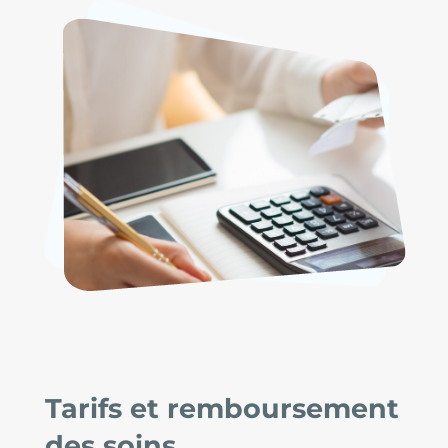
Tarifs et remboursement
des soins