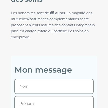
65
Les honoraires sont de
euros.
La majorité des
mutuelles/assurances complémentaires santé
proposent à leurs assurés des contrats intégrant la
prise en charge totale ou partielle des soins en
chiropraxie.
Mon message