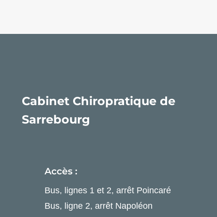
Cabinet Chiropratique de
Sarrebourg
Accès :
Bus, lignes 1 et 2, arrêt Poincaré
Bus, ligne 2, arrêt Napoléon