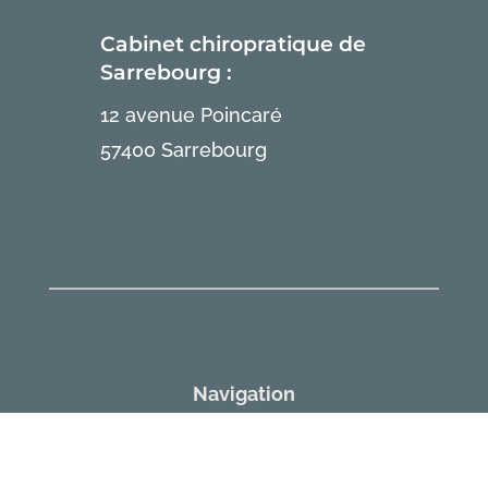
Cabinet chiropratique de
Sarrebourg :
12 avenue Poincaré
57400 Sarrebourg
Navigation
Accueil